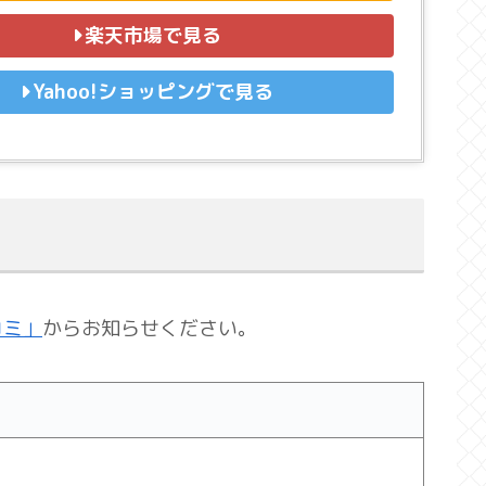
楽天市場で見る
Yahoo!ショッピングで見る
コミ」
からお知らせください。