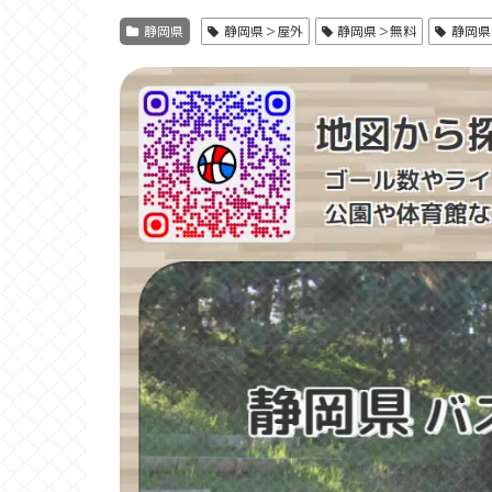
静岡県
静岡県＞屋外
静岡県＞無料
静岡県