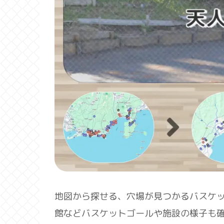
地図から探せる、穴場が見つかるバスケ
館などバスケットゴールや施設の様子も