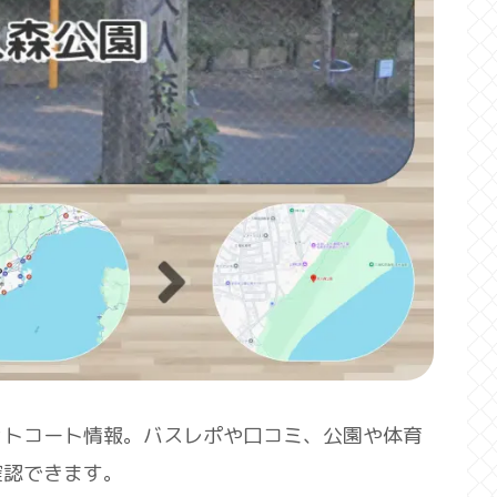
ットコート情報。バスレポや口コミ、公園や体育
確認できます。