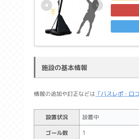
施設の基本情報
情報の追加や訂正などは
「バスレポ・口
設置状況
設置中
ゴール数
1