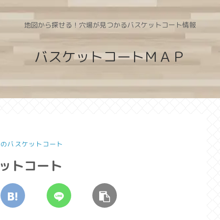
地図から探せる！穴場が見つかるバスケットコート情報
バスケットコートＭＡＰ
県のバスケットコート
ケットコート