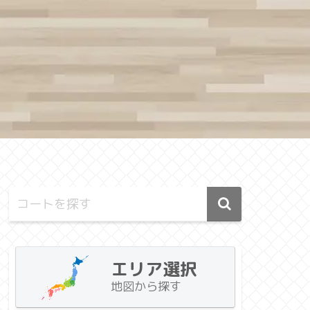
エリア選択
地図から探す