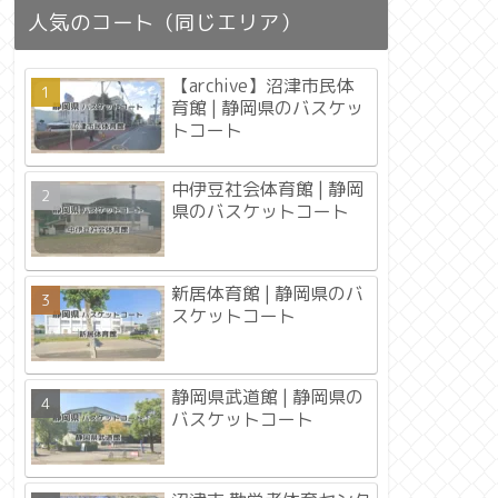
人気のコート（同じエリア）
【archive】沼津市民体
育館 | 静岡県のバスケッ
トコート
中伊豆社会体育館 | 静岡
県のバスケットコート
新居体育館 | 静岡県のバ
スケットコート
静岡県武道館 | 静岡県の
バスケットコート