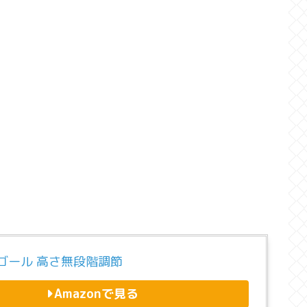
ゴール 高さ無段階調節
Amazonで見る