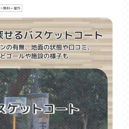
＞無料＋屋外