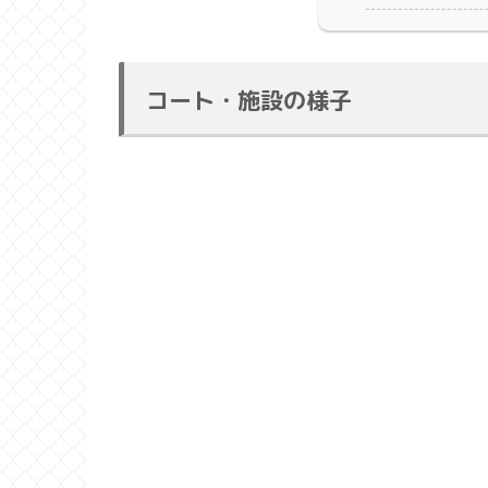
コート・施設の様子