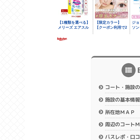
コート・施設の
施設の基本情報
所在地ＭＡＰ
周辺のコートＭ
バスレポ・口コ