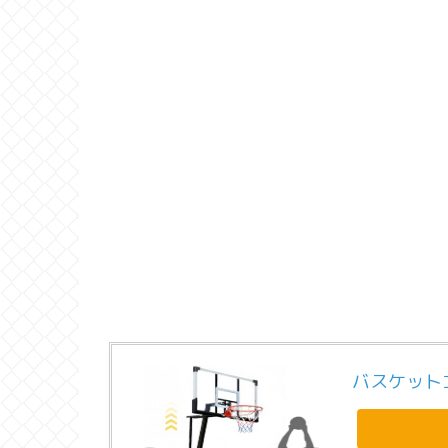
バスケット