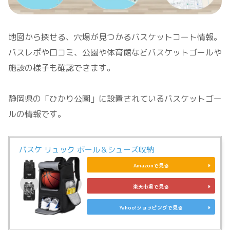
地図から探せる、穴場が見つかるバスケットコート情報。
バスレポや口コミ、公園や体育館などバスケットゴールや
施設の様子も確認できます。
静岡県の「ひかり公園」に設置されているバスケットゴー
ルの情報です。
バスケ リュック ボール＆シューズ収納
Amazonで見る
楽天市場で見る
Yahoo!ショッピングで見る