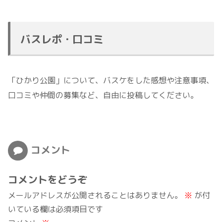
バスレポ・口コミ
「ひかり公園」について、バスケをした感想や注意事項、
口コミや仲間の募集など、自由に投稿してください。
コメント
コメントをどうぞ
メールアドレスが公開されることはありません。
※
が付
いている欄は必須項目です