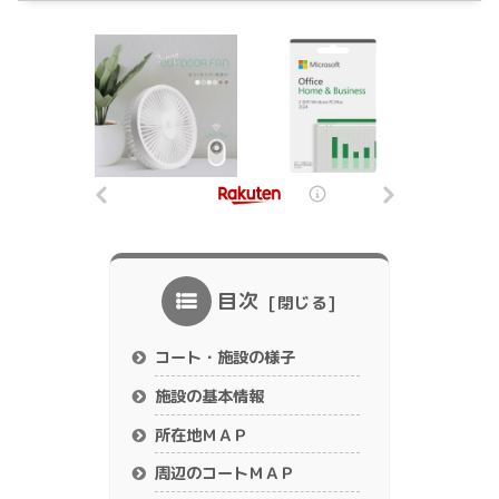
目次
コート・施設の様子
施設の基本情報
所在地ＭＡＰ
周辺のコートＭＡＰ