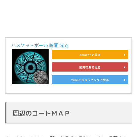
バスケットボール 暗闇 光る
Amazonで見る
楽天市場で見る
Yahoo!ショッピングで見る
周辺のコートＭＡＰ