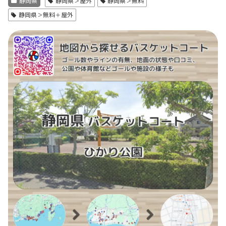
静岡県
静岡県＞屋外
静岡県＞無料
静岡県＞無料＋屋外