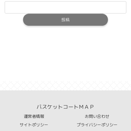
バスケットコートＭＡＰ
運営者情報
お問い合わせ
サイトポリシー
プライバシーポリシー