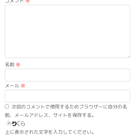
コメント
※
名前
※
メール
※
次回のコメントで使用するためブラウザーに自分の名
前、メールアドレス、サイトを保存する。
上に表示された文字を入力してください。