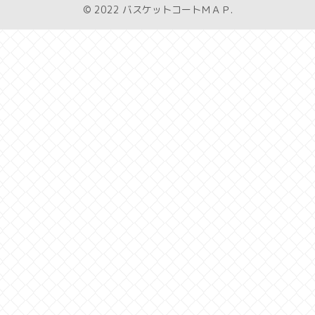
© 2022 バスケットコートＭＡＰ.