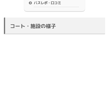
バスレポ・口コミ
コート・施設の様子