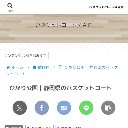
バスケットコートＭＡＰ
地図から探せる！穴場が見つかるバスケットコート情報
検索
バスケットコートＭＡＰ
コンテンツはPRを含みます
ホーム
静岡県
ひかり公園 | 静岡県のバスケ
ットコート
ひかり公園 | 静岡県のバスケットコート