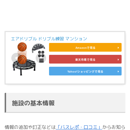
エアドリブル ドリブル練習 マンション
Amazonで見る
楽天市場で見る
Yahoo!ショッピングで見る
施設の基本情報
情報の追加や訂正などは
「バスレポ・口コミ」
からお知ら