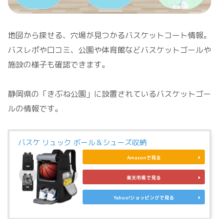
地図から探せる、穴場が見つかるバスケットコート情報。
バスレポや口コミ、公園や体育館などバスケットゴールや
施設の様子も確認できます。
静岡県の「きぶね公園」に設置されているバスケットゴー
ルの情報です。
バスケ リュック ボール＆シューズ収納
Amazonで見る
楽天市場で見る
Yahoo!ショッピングで見る