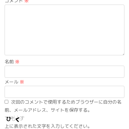
コメント
※
名前
※
メール
※
次回のコメントで使用するためブラウザーに自分の名
前、メールアドレス、サイトを保存する。
上に表示された文字を入力してください。