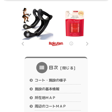
目次
コート・施設の様子
施設の基本情報
所在地ＭＡＰ
周辺のコートＭＡＰ