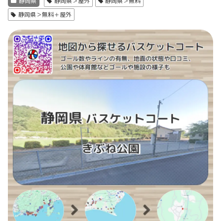
静岡県
静岡県＞屋外
静岡県＞無料
静岡県＞無料＋屋外