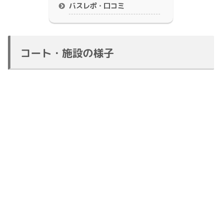
バスレポ・口コミ
コート・施設の様子