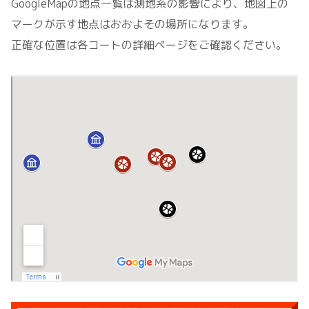
GoogleMapの地点一覧は測地系の影響により、地図上の
マークが示す地点はおおよその場所になります。
正確な位置は各コートの詳細ページをご確認ください。