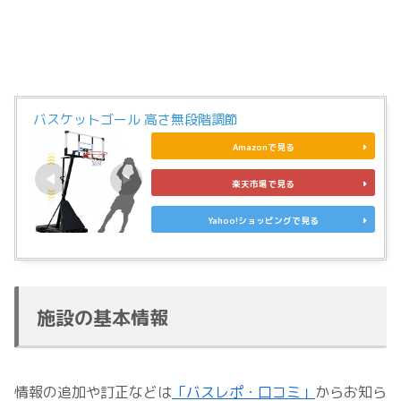
バスケットゴール 高さ無段階調節
Amazonで見る
楽天市場で見る
Yahoo!ショッピングで見る
施設の基本情報
情報の追加や訂正などは
「バスレポ・口コミ」
からお知ら