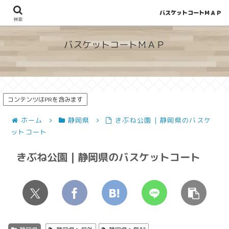
バスケットコートＭＡＰ
地図から探せる！穴場が見つかるバスケットコート情報
検索
バスケットコートＭＡＰ
コンテンツはPRを含みます
ホーム
静岡県
きぶね公園 | 静岡県のバスケ
ットコート
きぶね公園 | 静岡県のバスケットコート