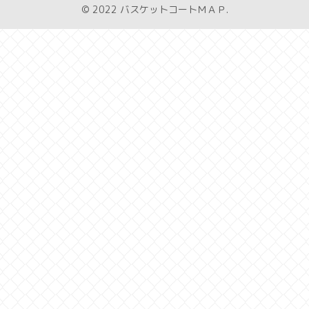
© 2022 バスケットコートＭＡＰ.