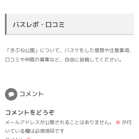
バスレポ・口コミ
「きぶね公園」について、バスケをした感想や注意事項、
口コミや仲間の募集など、自由に投稿してください。
コメント
コメントをどうぞ
メールアドレスが公開されることはありません。
※
が付
いている欄は必須項目です