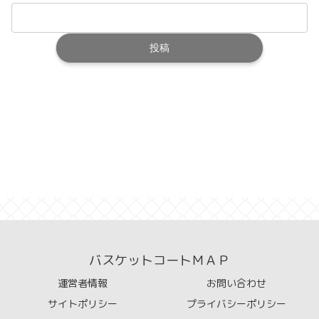
バスケットコートＭＡＰ
運営者情報
お問い合わせ
サイトポリシー
プライバシーポリシー