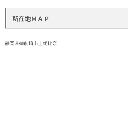
所在地ＭＡＰ
静岡県御前崎市上朝比奈