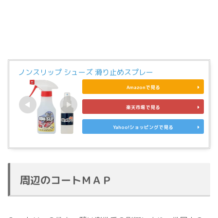
ノンスリップ シューズ 滑り止めスプレー
Amazonで見る
楽天市場で見る
Yahoo!ショッピングで見る
周辺のコートＭＡＰ