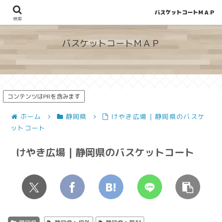
バスケットコートＭＡＰ
地図から探せる！穴場が見つかるバスケットコート情報
検索
バスケットコートＭＡＰ
コンテンツはPRを含みます
ホーム
静岡県
けやき広場 | 静岡県のバスケ
ットコート
けやき広場 | 静岡県のバスケットコート