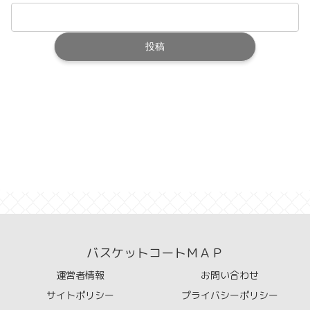
バスケットコートＭＡＰ
運営者情報
お問い合わせ
サイトポリシー
プライバシーポリシー