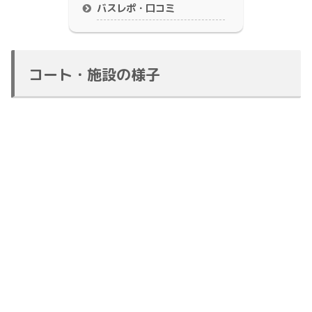
バスレポ・口コミ
コート・施設の様子