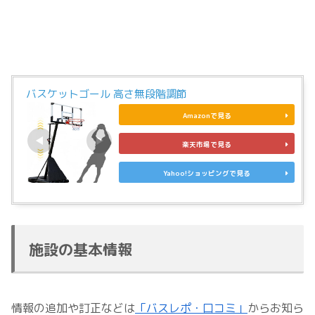
バスケットゴール 高さ無段階調節
Amazonで見る
楽天市場で見る
Yahoo!ショッピングで見る
施設の基本情報
情報の追加や訂正などは
「バスレポ・口コミ」
からお知ら