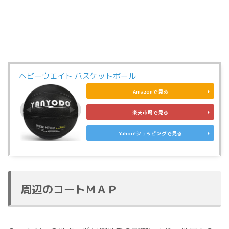
ヘビーウエイト バスケットボール
Amazonで見る
楽天市場で見る
Yahoo!ショッピングで見る
周辺のコートＭＡＰ