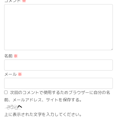
コメント
※
名前
※
メール
※
次回のコメントで使用するためブラウザーに自分の名
前、メールアドレス、サイトを保存する。
上に表示された文字を入力してください。