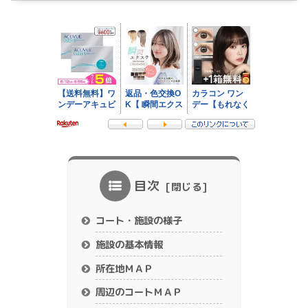
目次
コート・施設の様子
施設の基本情報
所在地ＭＡＰ
周辺のコートＭＡＰ