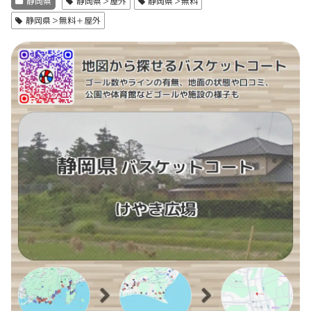
静岡県
静岡県＞屋外
静岡県＞無料
静岡県＞無料＋屋外