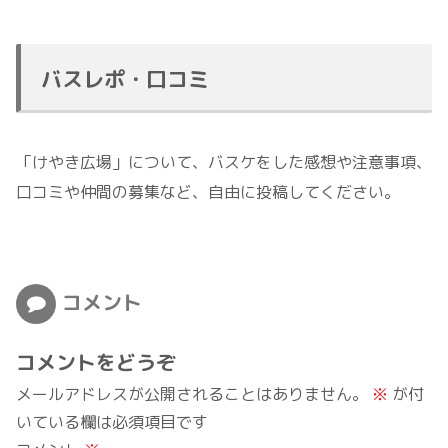
バスレポ・口コミ
「けやき広場」について、バスケをした感想や注意事項、
口コミや仲間の募集など、自由に投稿してください。
コメント
コメントをどうぞ
メールアドレスが公開されることはありません。
※
が付
いている欄は必須項目です