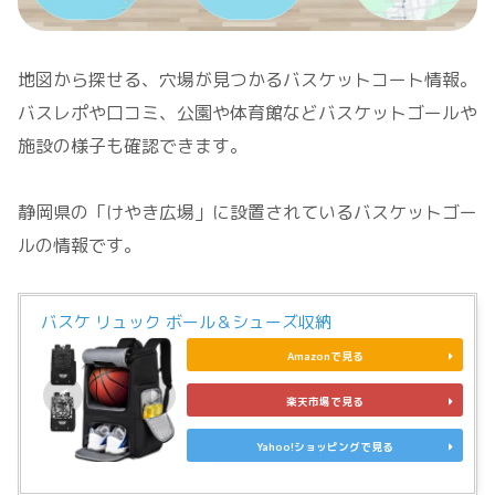
地図から探せる、穴場が見つかるバスケットコート情報。
バスレポや口コミ、公園や体育館などバスケットゴールや
施設の様子も確認できます。
静岡県の「けやき広場」に設置されているバスケットゴー
ルの情報です。
バスケ リュック ボール＆シューズ収納
Amazonで見る
楽天市場で見る
Yahoo!ショッピングで見る