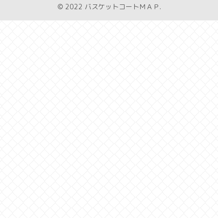
© 2022 バスケットコートＭＡＰ.