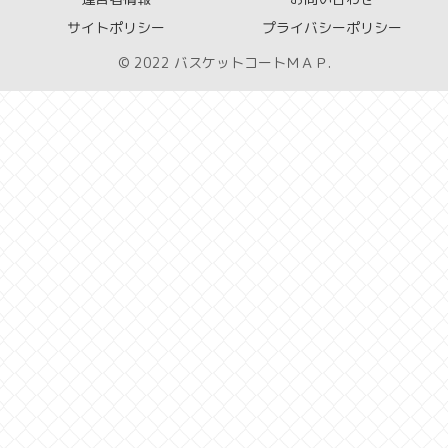
サイトポリシー
プライバシーポリシー
© 2022 バスケットコートＭＡＰ.