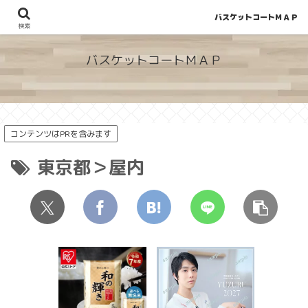
バスケットコートＭＡＰ
地図から探せる！穴場が見つかるバスケットコート情報
検索
バスケットコートＭＡＰ
コンテンツはPRを含みます
東京都＞屋内