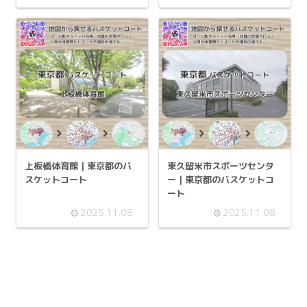
上板橋体育館 | 東京都のバ
東久留米市スポーツセンタ
スケットコート
ー | 東京都のバスケットコ
ート
2025.11.08
2025.11.08