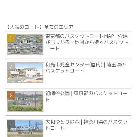
【人気のコート】全てのエリア
東京都のバスケットコートMAP | 穴場
が見つかる・地図から探すバスケット
コート
和光市児童センター(屋内) | 埼玉県の
バスケットコート
祖師谷公園 | 東京都のバスケットコー
ト
大和ゆとりの森 | 神奈川県のバスケッ
トコート