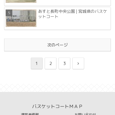
あすと長町中央公園 | 宮城県のバスケ
ットコート
次のページ
次
1
2
3
へ
バスケットコートＭＡＰ
運営者情報
お問い合わせ