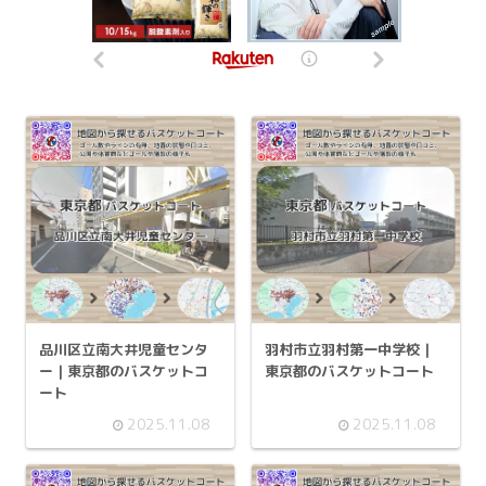
品川区立南大井児童センタ
羽村市立羽村第一中学校 |
ー | 東京都のバスケットコ
東京都のバスケットコート
ート
2025.11.08
2025.11.08