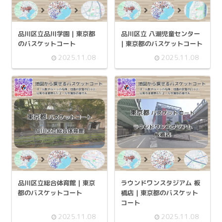
品川区立品川学園 | 東京都
品川区立 八潮児童センター
のバスケットコート
| 東京都のバスケットコート
2025.11.08
2025.11.08
品川区立総合体育館 | 東京
ラウンドワンスタジアム 板
都のバスケットコート
橋店 | 東京都のバスケット
コート
2025.11.08
2025.11.08