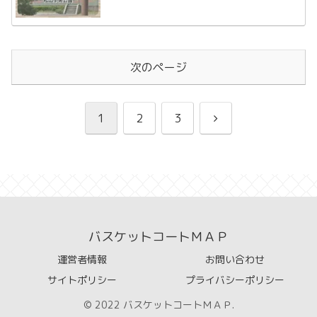
次のページ
次
1
2
3
へ
バスケットコートＭＡＰ
運営者情報
お問い合わせ
サイトポリシー
プライバシーポリシー
© 2022 バスケットコートＭＡＰ.