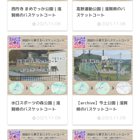
西円寺 まめでっか公園 | 滋
高野運動公園 | 滋賀県のバ
賀県のバスケットコート
スケットコート
2025.11.08
2025.11.08
水口スポーツの森公園 | 滋
【archive】今土公園 | 滋賀
賀県のバスケットコート
県のバスケットコート
2025.11.08
2025.11.08