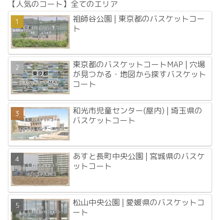
【人気のコート】全てのエリア
祖師谷公園 | 東京都のバスケットコー
ト
東京都のバスケットコートMAP | 穴場
が見つかる・地図から探すバスケット
コート
和光市児童センター(屋内) | 埼玉県の
バスケットコート
あすと長町中央公園 | 宮城県のバスケ
ットコート
松山中央公園 | 愛媛県のバスケットコ
ート