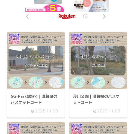
SG-Park(屋外) | 滋賀県の
芹川公園 | 滋賀県のバスケ
バスケットコート
ットコート
2025.11.08
2025.11.08