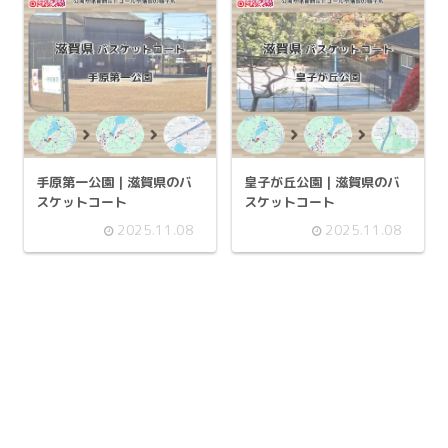
手原第一公園 | 滋賀県のバ
皇子が丘公園 | 滋賀県のバ
スケットコート
スケットコート
2025.11.08
2025.11.08