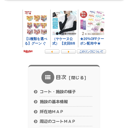
目次
コート・施設の様子
施設の基本情報
所在地ＭＡＰ
周辺のコートＭＡＰ