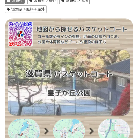
滋賀県
滋賀県＞屋外
滋賀県＞無料
滋賀県＞無料＋屋外