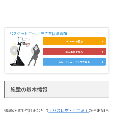
バスケットゴール 高さ無段階調節
Amazonで見る
楽天市場で見る
Yahoo!ショッピングで見る
施設の基本情報
情報の追加や訂正などは
「バスレポ・口コミ」
からお知ら