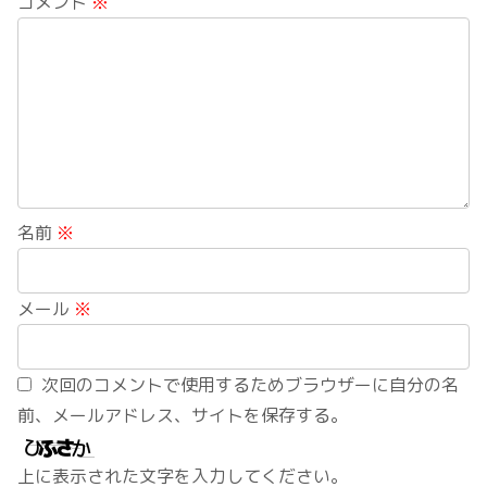
コメント
※
名前
※
メール
※
次回のコメントで使用するためブラウザーに自分の名
前、メールアドレス、サイトを保存する。
上に表示された文字を入力してください。