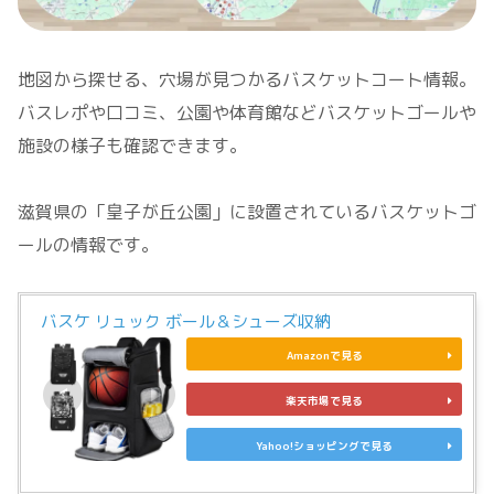
地図から探せる、穴場が見つかるバスケットコート情報。
バスレポや口コミ、公園や体育館などバスケットゴールや
施設の様子も確認できます。
滋賀県の「皇子が丘公園」に設置されているバスケットゴ
ールの情報です。
バスケ リュック ボール＆シューズ収納
Amazonで見る
楽天市場で見る
Yahoo!ショッピングで見る