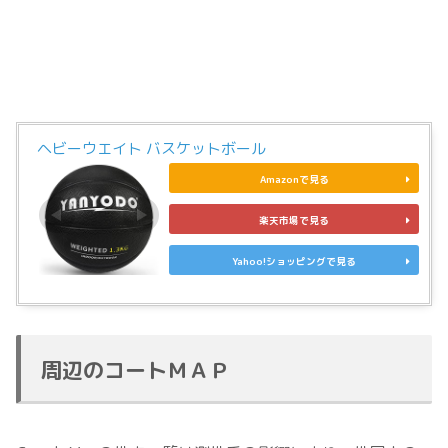
ヘビーウエイト バスケットボール
Amazonで見る
楽天市場で見る
Yahoo!ショッピングで見る
周辺のコートＭＡＰ