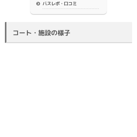
バスレポ・口コミ
コート・施設の様子