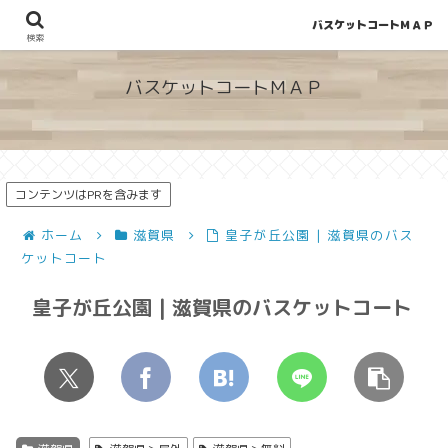
バスケットコートＭＡＰ
地図から探せる！穴場が見つかるバスケットコート情報
検索
バスケットコートＭＡＰ
コンテンツはPRを含みます
ホーム
滋賀県
皇子が丘公園 | 滋賀県のバス
ケットコート
皇子が丘公園 | 滋賀県のバスケットコート