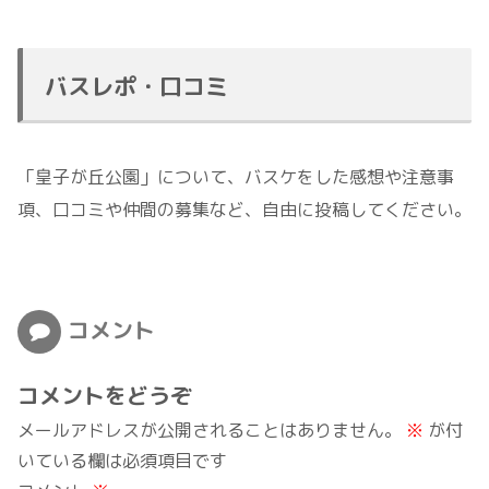
バスレポ・口コミ
「皇子が丘公園」について、バスケをした感想や注意事
項、口コミや仲間の募集など、自由に投稿してください。
コメント
コメントをどうぞ
メールアドレスが公開されることはありません。
※
が付
いている欄は必須項目です