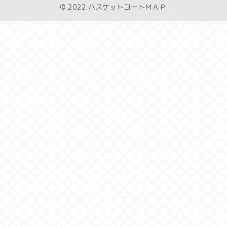
© 2022 バスケットコートＭＡＰ.