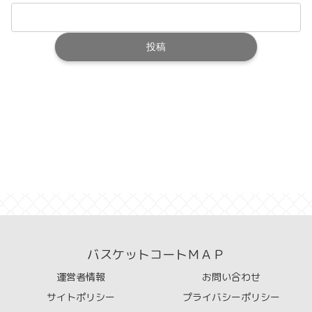
バスケットコートＭＡＰ
運営者情報
お問い合わせ
サイトポリシー
プライバシーポリシー