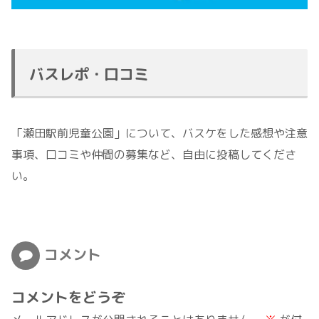
バスレポ・口コミ
「瀬田駅前児童公園」について、バスケをした感想や注意
事項、口コミや仲間の募集など、自由に投稿してくださ
い。
コメント
コメントをどうぞ