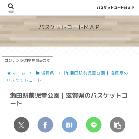
バスケットコートＭＡＰ
地図から探せる！穴場が見つかるバスケットコート情報
検索
バスケットコートＭＡＰ
コンテンツはPRを含みます
ホーム
滋賀県
瀬田駅前児童公園 | 滋賀県の
バスケットコート
瀬田駅前児童公園 | 滋賀県のバスケットコ
ート