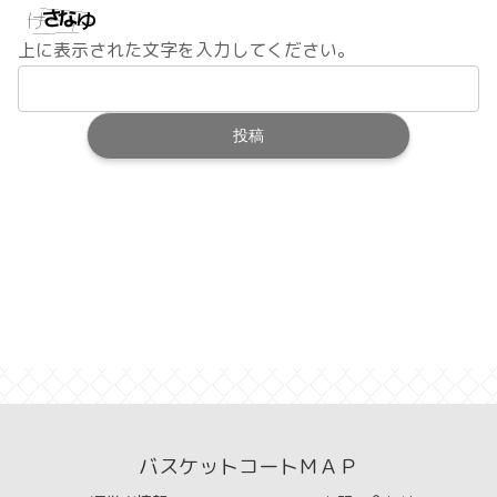
上に表示された文字を入力してください。
バスケットコートＭＡＰ