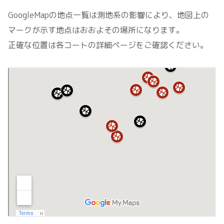
GoogleMapの地点一覧は測地系の影響により、地図上の
マークが示す地点はおおよその場所になります。
正確な位置は各コートの詳細ページをご確認ください。