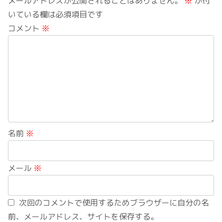
メールアドレスが公開されることはありません。
※
が付
いている欄は必須項目です
コメント
※
名前
※
メール
※
次回のコメントで使用するためブラウザーに自分の名
前、メールアドレス、サイトを保存する。