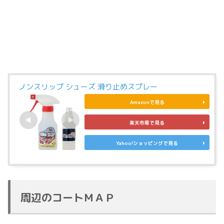
ノンスリップ シューズ 滑り止めスプレー
Amazonで見る
楽天市場で見る
Yahoo!ショッピングで見る
周辺のコートＭＡＰ