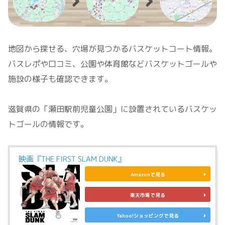
地図から探せる、穴場が見つかるバスケットコート情報。
バスレポや口コミ、公園や体育館などバスケットゴールや
施設の様子も確認できます。
滋賀県の「瀬田駅前児童公園」に設置されているバスケッ
トゴールの情報です。
映画『THE FIRST SLAM DUNK』
Amazonで見る
楽天市場で見る
Yahoo!ショッピングで見る