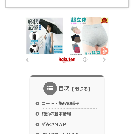
目次
コート・施設の様子
施設の基本情報
所在地ＭＡＰ