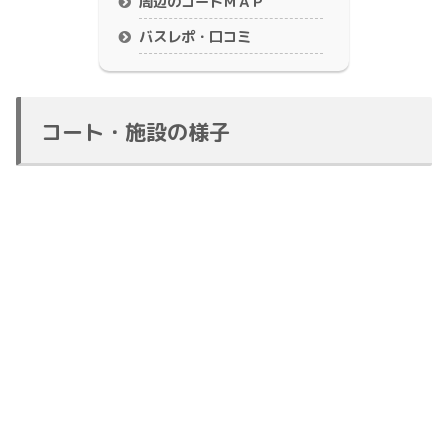
周辺のコートＭＡＰ
バスレポ・口コミ
コート・施設の様子