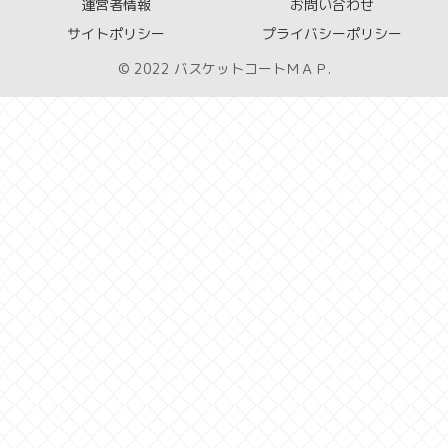
運営者情報
お問い合わせ
サイトポリシー
プライバシーポリシー
© 2022 バスケットコートＭＡＰ.