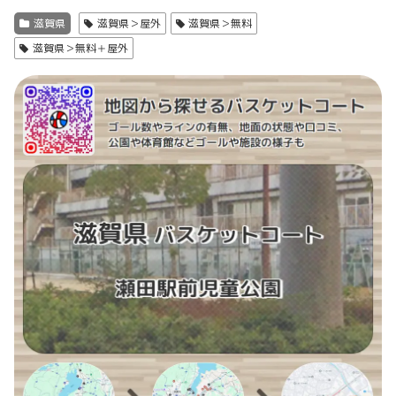
滋賀県
滋賀県＞屋外
滋賀県＞無料
滋賀県＞無料＋屋外