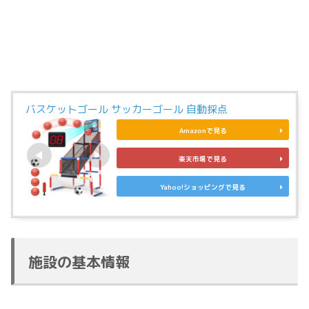
バスケットゴール サッカーゴール 自動採点
Amazonで見る
楽天市場で見る
Yahoo!ショッピングで見る
施設の基本情報