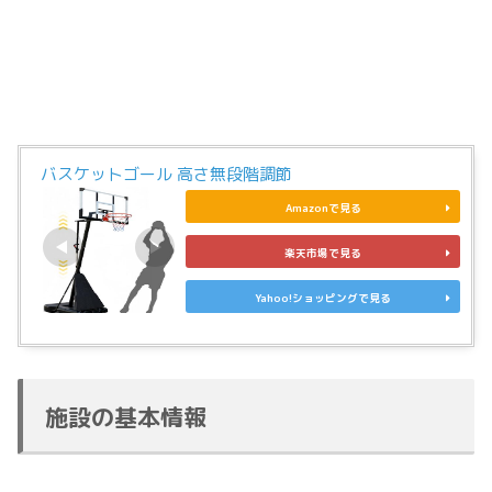
バスケットゴール 高さ無段階調節
Amazonで見る
楽天市場で見る
Yahoo!ショッピングで見る
施設の基本情報