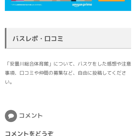
バスレポ・口コミ
「安曇川総合体育館」について、バスケをした感想や注意
事項、口コミや仲間の募集など、自由に投稿してくださ
い。
コメント
コメントをどうぞ