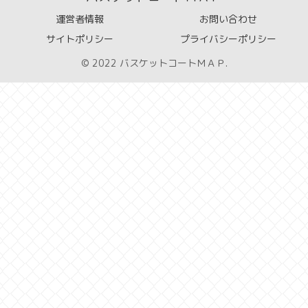
運営者情報
お問い合わせ
サイトポリシー
プライバシーポリシー
© 2022 バスケットコートＭＡＰ.