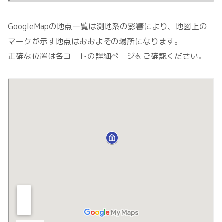
GoogleMapの地点一覧は測地系の影響により、地図上の
マークが示す地点はおおよその場所になります。
正確な位置は各コートの詳細ページをご確認ください。