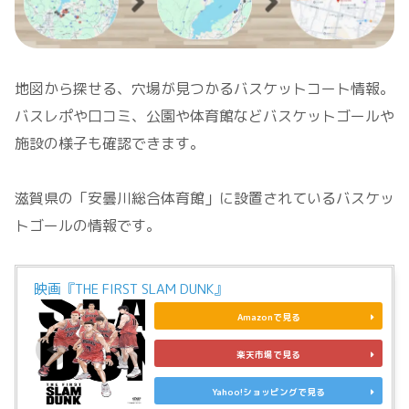
地図から探せる、穴場が見つかるバスケットコート情報。
バスレポや口コミ、公園や体育館などバスケットゴールや
施設の様子も確認できます。
滋賀県の「安曇川総合体育館」に設置されているバスケッ
トゴールの情報です。
映画『THE FIRST SLAM DUNK』
Amazonで見る
楽天市場で見る
Yahoo!ショッピングで見る