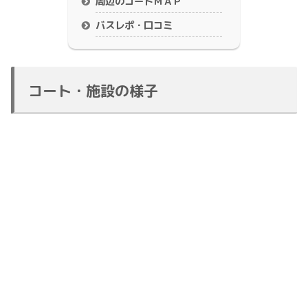
周辺のコートＭＡＰ
バスレポ・口コミ
コート・施設の様子