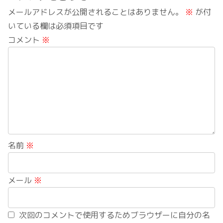
メールアドレスが公開されることはありません。
※
が付
いている欄は必須項目です
コメント
※
名前
※
メール
※
次回のコメントで使用するためブラウザーに自分の名