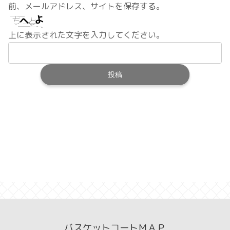
前、メールアドレス、サイトを保存する。
上に表示された文字を入力してください。
バスケットコートＭＡＰ