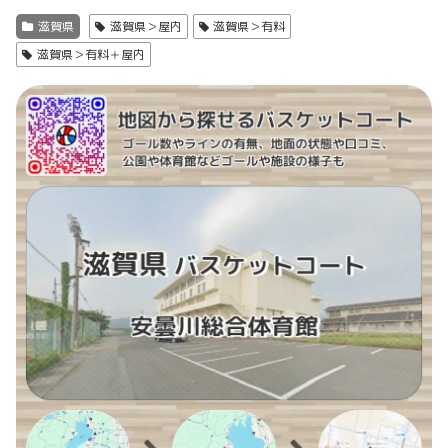
滋賀県
滋賀県＞屋内
滋賀県＞有料
滋賀県＞有料＋屋内