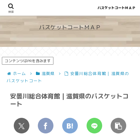
バスケットコートＭＡＰ
地図から探せる！穴場が見つかるバスケットコート情報
検索
バスケットコートＭＡＰ
コンテンツはPRを含みます
ホーム
滋賀県
安曇川総合体育館 | 滋賀県の
バスケットコート
安曇川総合体育館 | 滋賀県のバスケットコ
ート