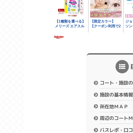
コート・施設の
施設の基本情報
所在地ＭＡＰ
周辺のコートＭ
バスレポ・口コ