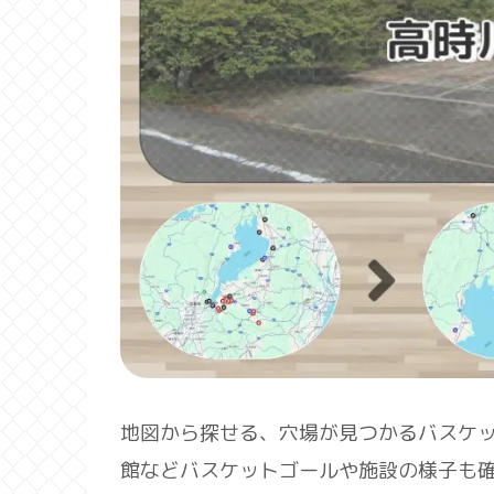
地図から探せる、穴場が見つかるバスケ
館などバスケットゴールや施設の様子も