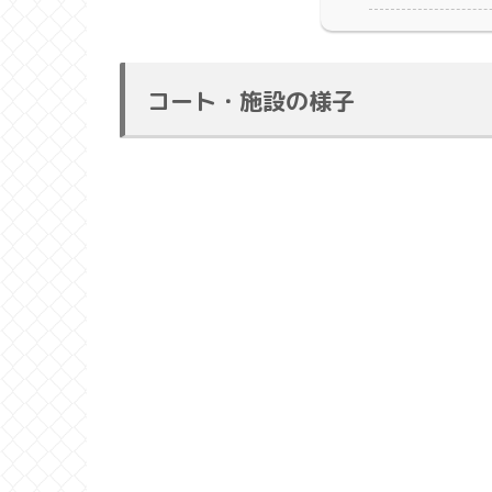
コート・施設の様子