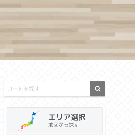
エリア選択
地図から探す