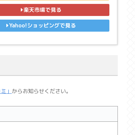
楽天市場で見る
Yahoo!ショッピングで見る
コミ」
からお知らせください。