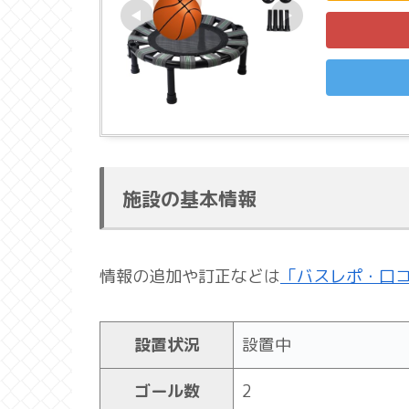
施設の基本情報
情報の追加や訂正などは
「バスレポ・口
設置状況
設置中
ゴール数
2