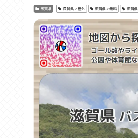
滋賀県
滋賀県＞屋外
滋賀県＞無料
滋賀県