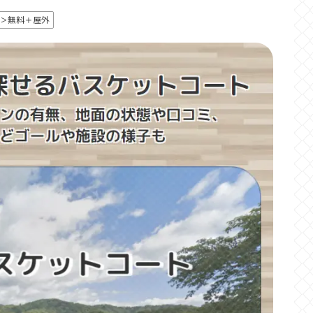
＞無料＋屋外