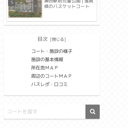
瀬田駅前児童公園 | 滋賀
県のバスケットコート
目次
コート・施設の様子
施設の基本情報
所在地ＭＡＰ
周辺のコートＭＡＰ
バスレポ・口コミ