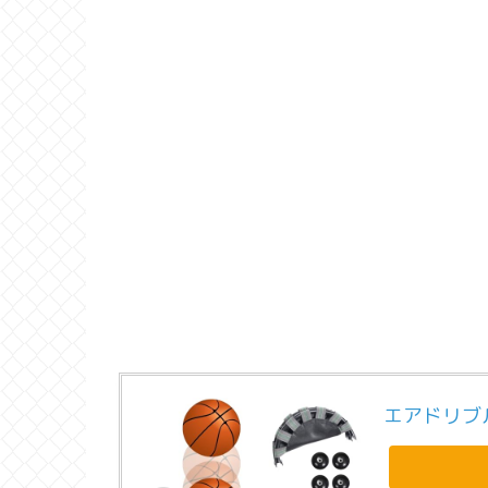
エアドリブ