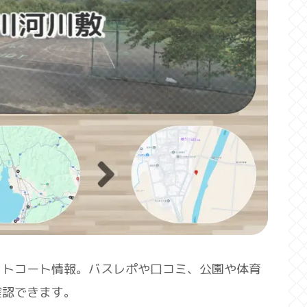
ットコート情報。バスレポや口コミ、公園や体育
確認できます。