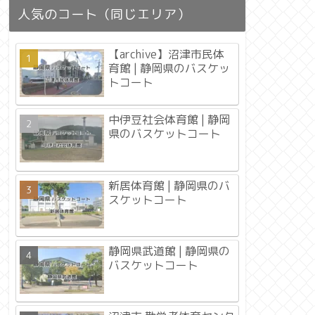
人気のコート（同じエリア）
【archive】沼津市民体
育館 | 静岡県のバスケッ
トコート
中伊豆社会体育館 | 静岡
県のバスケットコート
新居体育館 | 静岡県のバ
スケットコート
静岡県武道館 | 静岡県の
バスケットコート