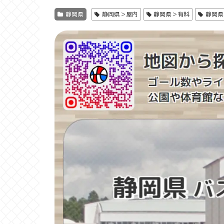
静岡県
静岡県＞屋内
静岡県＞有料
静岡県