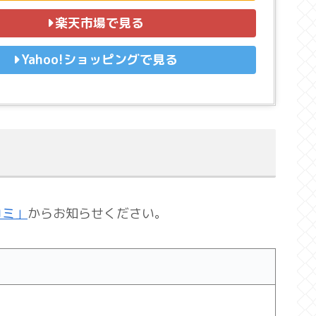
楽天市場で見る
Yahoo!ショッピングで見る
コミ」
からお知らせください。