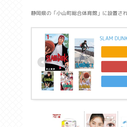
静岡県の「小山町総合体育館」に設置さ
SLAM DU