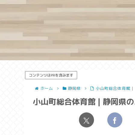
コンテンツはPRを含みます
ホーム
静岡県
小山町総合体育館 
小山町総合体育館 | 静岡県