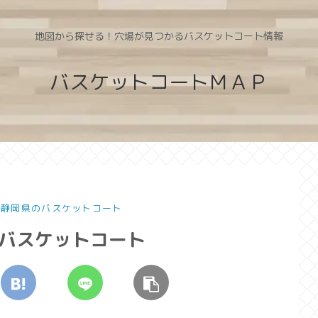
地図から探せる！穴場が見つかるバスケットコート情報
バスケットコートＭＡＰ
| 静岡県のバスケットコート
のバスケットコート