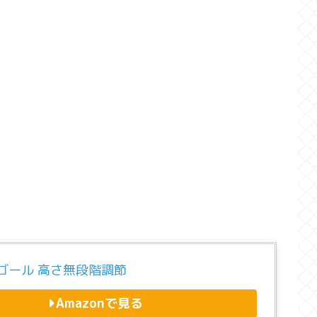
ゴール 高さ無段階調節
Amazonで見る