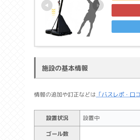
施設の基本情報
情報の追加や訂正などは
「バスレポ・口
設置状況
設置中
ゴール数