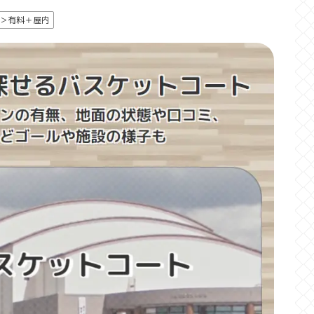
＞有料＋屋内