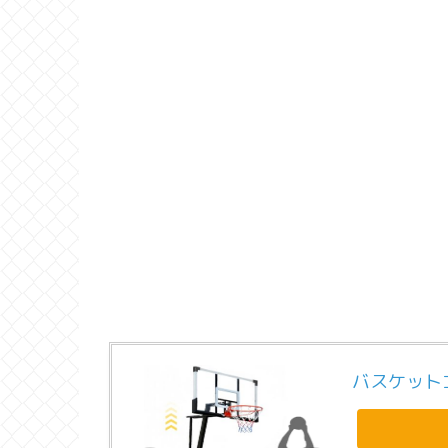
バスケット