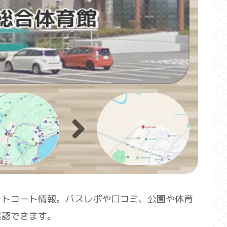
ットコート情報。バスレポや口コミ、公園や体育
確認できます。