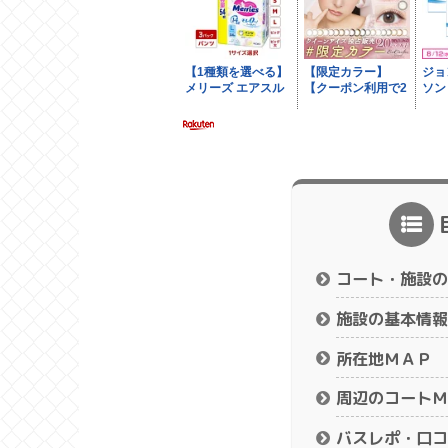
コート・施設の
施設の基本情報
所在地ＭＡＰ
周辺のコートＭ
バスレポ・口コ