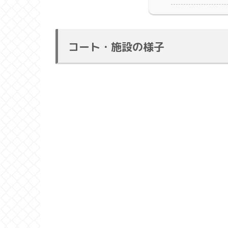
コート・施設の様子