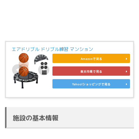
エアドリブル ドリブル練習 マンション
Amazonで見る
楽天市場で見る
Yahoo!ショッピングで見る
施設の基本情報