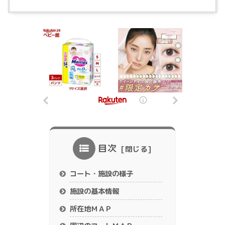
目次
コート・施設の様子
施設の基本情報
所在地ＭＡＰ