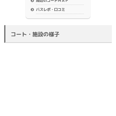
周辺のコートＭＡＰ
バスレポ・口コミ
コート・施設の様子