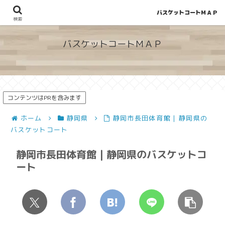
バスケットコートＭＡＰ
地図から探せる！穴場が見つかるバスケットコート情報
検索
バスケットコートＭＡＰ
コンテンツはPRを含みます
ホーム
静岡県
静岡市長田体育館 | 静岡県の
バスケットコート
静岡市長田体育館 | 静岡県のバスケットコ
ート