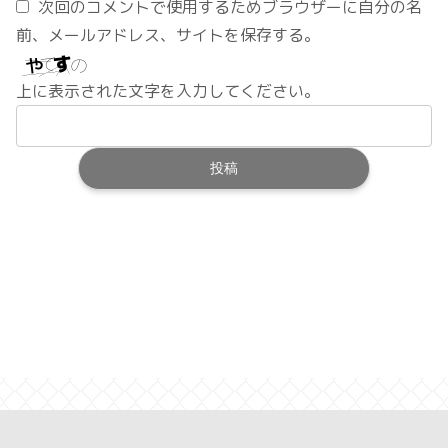
次回のコメントで使用するためブラウザーに自分の名
前、メールアドレス、サイトを保存する。
上に表示された文字を入力してください。