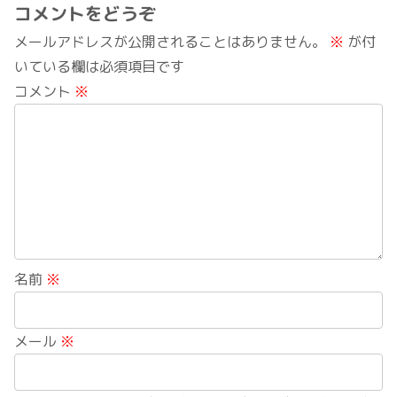
コメントをどうぞ
メールアドレスが公開されることはありません。
※
が付
いている欄は必須項目です
コメント
※
名前
※
メール
※