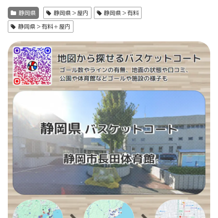
静岡県
静岡県＞屋内
静岡県＞有料
静岡県＞有料＋屋内