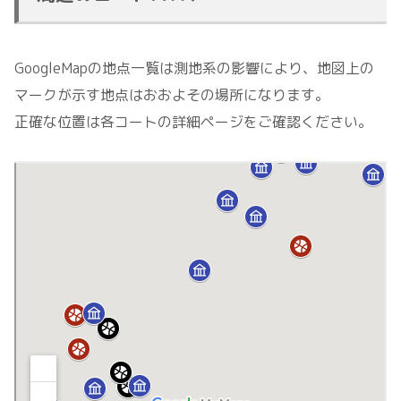
GoogleMapの地点一覧は測地系の影響により、地図上の
マークが示す地点はおおよその場所になります。
正確な位置は各コートの詳細ページをご確認ください。