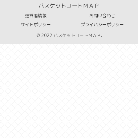
バスケットコートＭＡＰ
運営者情報
お問い合わせ
サイトポリシー
プライバシーポリシー
© 2022 バスケットコートＭＡＰ.