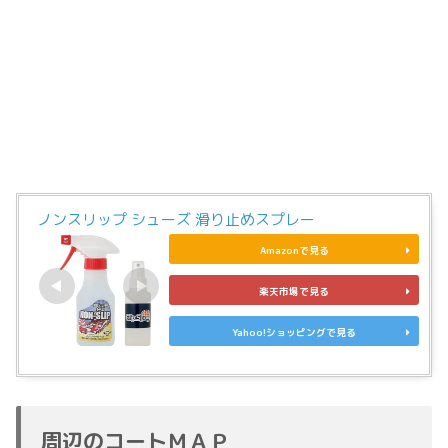
ノンスリップ シューズ 滑り止めスプレー
Amazonで見る
楽天市場で見る
Yahoo!ショッピングで見る
周辺のコートＭＡＰ