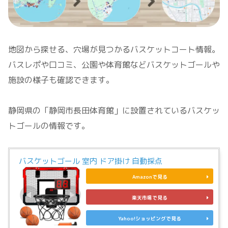
地図から探せる、穴場が見つかるバスケットコート情報。
バスレポや口コミ、公園や体育館などバスケットゴールや
施設の様子も確認できます。
静岡県の「静岡市長田体育館」に設置されているバスケッ
トゴールの情報です。
バスケットゴール 室内 ドア掛け 自動採点
Amazonで見る
楽天市場で見る
Yahoo!ショッピングで見る