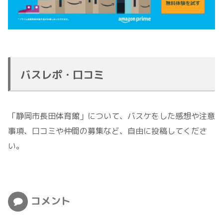
バスレポ・口コミ
「静岡市長田体育館」について、バスケをした感想や注意
事項、口コミや仲間の募集など、自由に投稿してくださ
い。
コメント