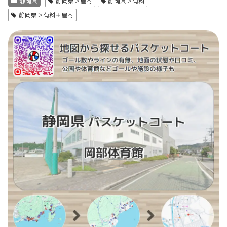
静岡県
静岡県＞屋内
静岡県＞有料
静岡県＞有料＋屋内