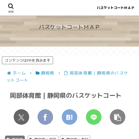
バスケットコートＭＡＰ
地図から探せる！穴場が見つかるバスケットコート情報
検索
バスケットコートＭＡＰ
コンテンツはPRを含みます
ホーム
静岡県
岡部体育館 | 静岡県のバスケ
ットコート
岡部体育館 | 静岡県のバスケットコート