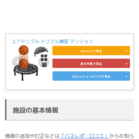
エアドリブル ドリブル練習 マンション
Amazonで見る
楽天市場で見る
Yahoo!ショッピングで見る
施設の基本情報
情報の追加や訂正などは
「バスレポ・口コミ」
からお知ら