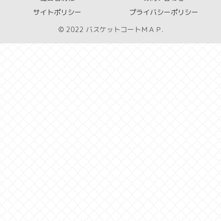
サイトポリシー
プライバシーポリシー
© 2022 バスケットコートＭＡＰ.