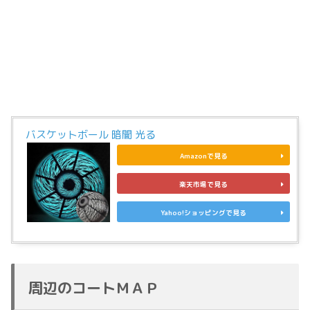
バスケットボール 暗闇 光る
Amazonで見る
楽天市場で見る
Yahoo!ショッピングで見る
周辺のコートＭＡＰ