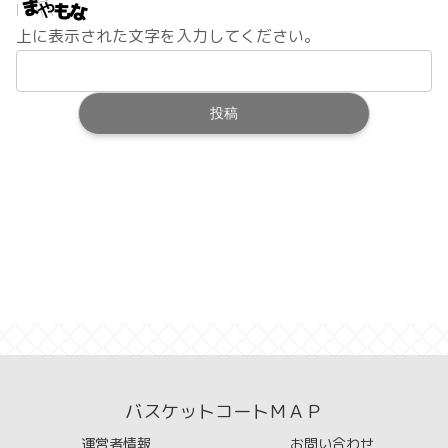
上に表示された文字を入力してください。
バスケットコートＭＡＰ
運営者情報
お問い合わせ