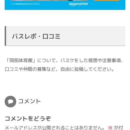
バスレポ・口コミ
「岡部体育館」について、バスケをした感想や注意事項、
口コミや仲間の募集など、自由に投稿してください。
コメント
コメントをどうぞ
メールアドレスが公開されることはありません。
※
が付