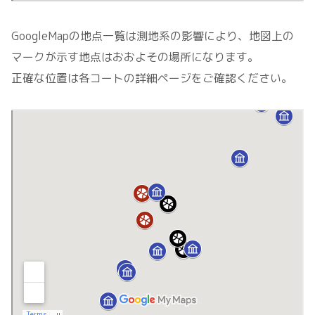
GoogleMapの地点一覧は測地系の影響により、地図上の
マークが示す地点はおおよその場所になります。
正確な位置は各コートの詳細ページをご確認ください。