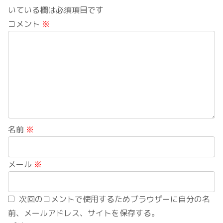
いている欄は必須項目です
コメント
※
名前
※
メール
※
次回のコメントで使用するためブラウザーに自分の名
前、メールアドレス、サイトを保存する。