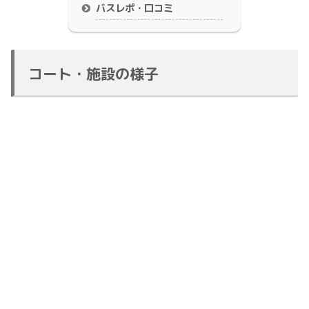
バスレポ・口コミ
コート・施設の様子