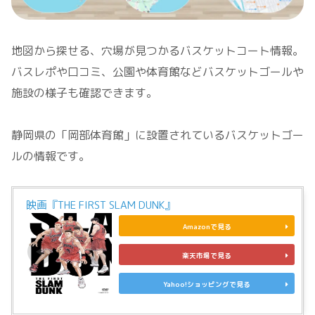
地図から探せる、穴場が見つかるバスケットコート情報。
バスレポや口コミ、公園や体育館などバスケットゴールや
施設の様子も確認できます。
静岡県の「岡部体育館」に設置されているバスケットゴー
ルの情報です。
映画『THE FIRST SLAM DUNK』
Amazonで見る
楽天市場で見る
Yahoo!ショッピングで見る