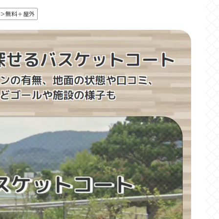
＞無料＋屋外