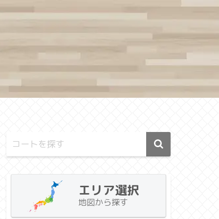
エリア選択
地図から探す