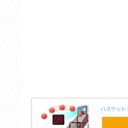
バスケット