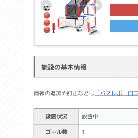
施設の基本情報
情報の追加や訂正などは
「バスレポ・口
設置状況
設置中
ゴール数
1