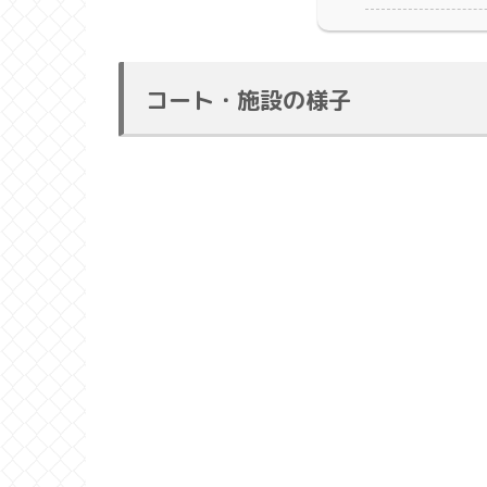
コート・施設の様子