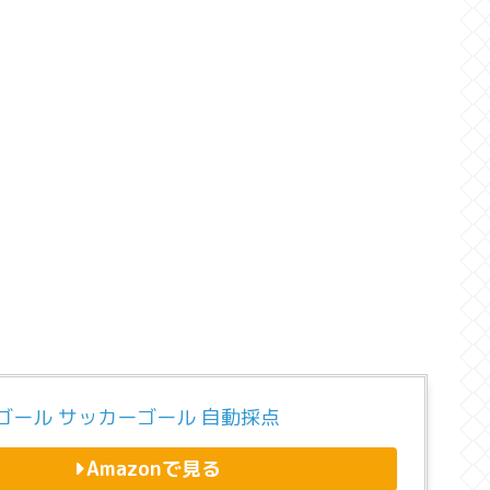
ゴール サッカーゴール 自動採点
Amazonで見る