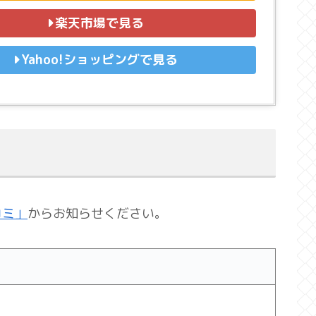
楽天市場で見る
Yahoo!ショッピングで見る
コミ」
からお知らせください。