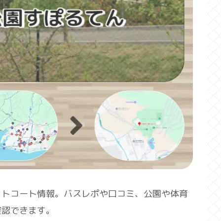
ットコート情報。バスレポや口コミ、公園や体育
確認できます。