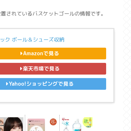
設置されているバスケットゴールの情報です。
ュック ボール＆シューズ収納
Amazonで見る
楽天市場で見る
Yahoo!ショッピングで見る