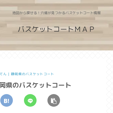
地図から探せる！穴場が見つかるバスケットコート情報
バスケットコートＭＡＰ
てん | 静岡県のバスケットコート
静岡県のバスケットコート