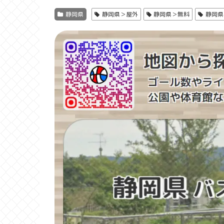
静岡県
静岡県＞屋外
静岡県＞無料
静岡県