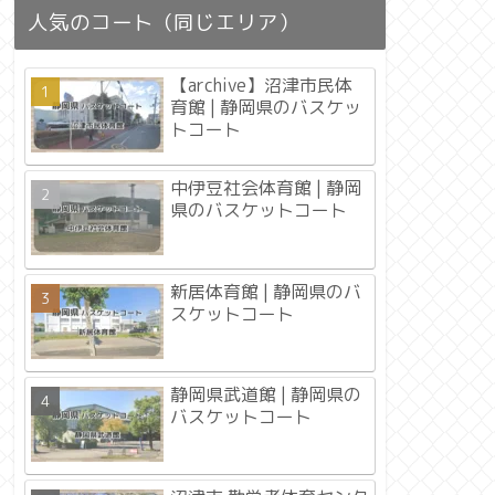
人気のコート（同じエリア）
【archive】沼津市民体
育館 | 静岡県のバスケッ
トコート
中伊豆社会体育館 | 静岡
県のバスケットコート
新居体育館 | 静岡県のバ
スケットコート
静岡県武道館 | 静岡県の
バスケットコート