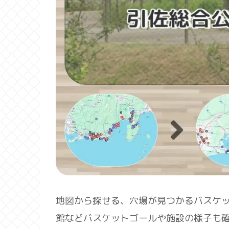
地図から探せる、穴場が見つかるバスケ
館などバスケットゴールや施設の様子も