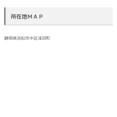
所在地ＭＡＰ
静岡県浜松市中区浅田町