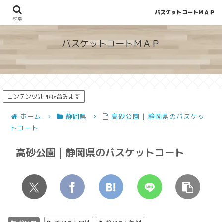
バスケットコートＭＡＰ
地図から探せる！穴場が見つかるバスケットコート情報
検索
バスケットコートＭＡＰ
コンテンツはPRを含みます
ホーム
静岡県
高砂公園 | 静岡県のバスケッ
トコート
高砂公園 | 静岡県のバスケットコート