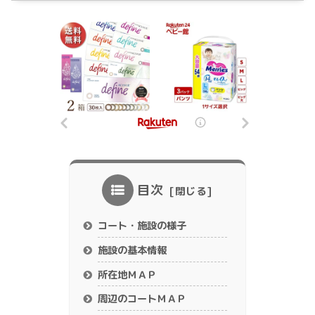
目次
コート・施設の様子
施設の基本情報
所在地ＭＡＰ
周辺のコートＭＡＰ