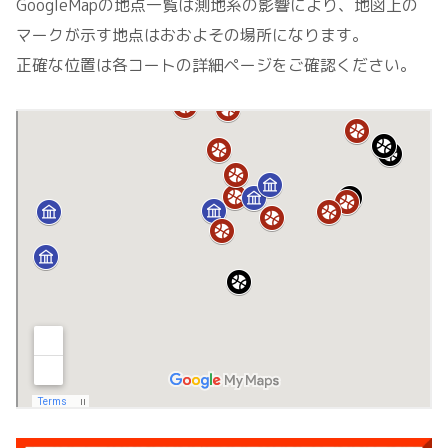
GoogleMapの地点一覧は測地系の影響により、地図上の
マークが示す地点はおおよその場所になります。
正確な位置は各コートの詳細ページをご確認ください。