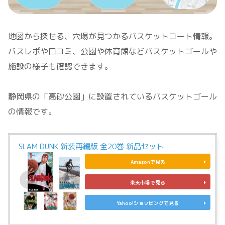
地図から探せる、穴場が見つかるバスケットコート情報。
バスレポや口コミ、公園や体育館などバスケットゴールや
施設の様子も確認できます。
静岡県の「高砂公園」に設置されているバスケットゴール
の情報です。
SLAM DUNK 新装再編版 全20巻 新品セット
Amazonで見る
楽天市場で見る
Yahoo!ショッピングで見る