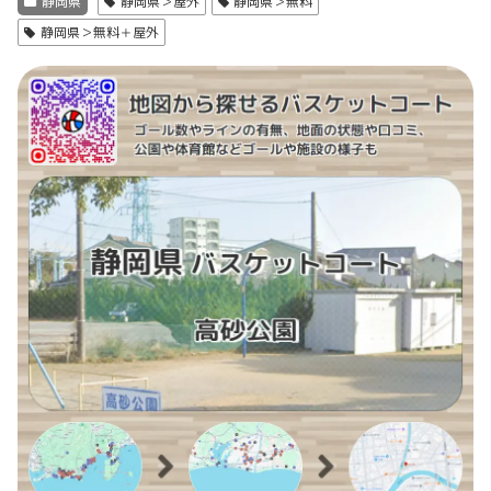
静岡県
静岡県＞屋外
静岡県＞無料
静岡県＞無料＋屋外