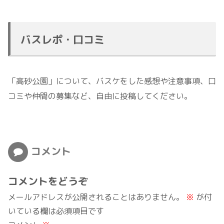
バスレポ・口コミ
「高砂公園」について、バスケをした感想や注意事項、口
コミや仲間の募集など、自由に投稿してください。
コメント
コメントをどうぞ
メールアドレスが公開されることはありません。
※
が付
いている欄は必須項目です