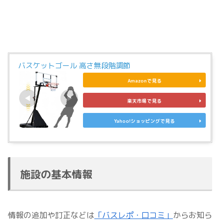
バスケットゴール 高さ無段階調節
Amazonで見る
楽天市場で見る
Yahoo!ショッピングで見る
施設の基本情報
情報の追加や訂正などは
「バスレポ・口コミ」
からお知ら