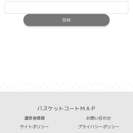
バスケットコートＭＡＰ
運営者情報
お問い合わせ
サイトポリシー
プライバシーポリシー