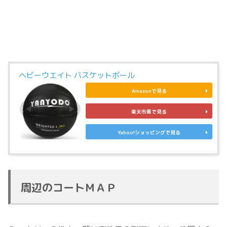
ヘビーウエイト バスケットボール
Amazonで見る
楽天市場で見る
Yahoo!ショッピングで見る
周辺のコートＭＡＰ