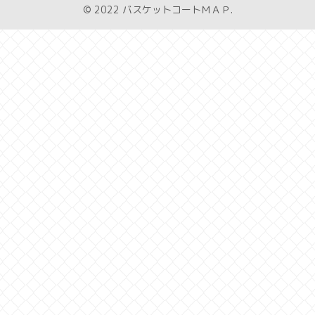
© 2022 バスケットコートＭＡＰ.