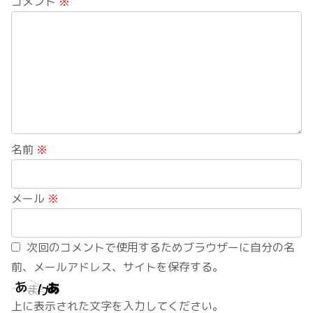
コメント
※
名前
※
メール
※
次回のコメントで使用するためブラウザーに自分の名
前、メールアドレス、サイトを保存する。
上に表示された文字を入力してください。