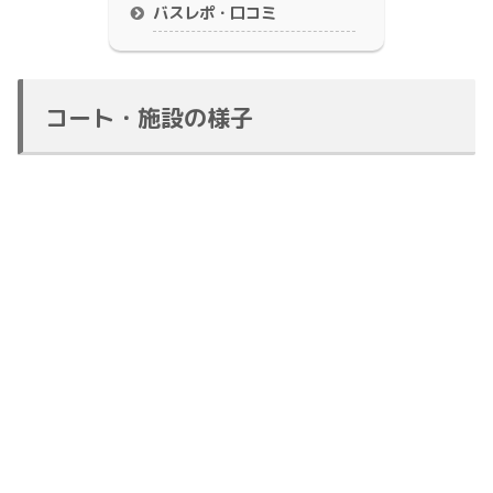
バスレポ・口コミ
コート・施設の様子