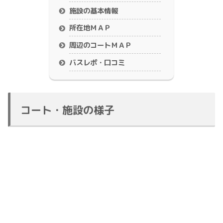
施設の基本情報
所在地ＭＡＰ
周辺のコートＭＡＰ
バスレポ・口コミ
コート・施設の様子