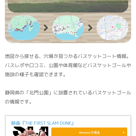
地図から探せる、穴場が見つかるバスケットコート情報。
バスレポや口コミ、公園や体育館などバスケットゴールや
施設の様子も確認できます。
静岡県の「北門公園」に設置されているバスケットゴール
の情報です。
映画『THE FIRST SLAM DUNK』
Amazonで見る