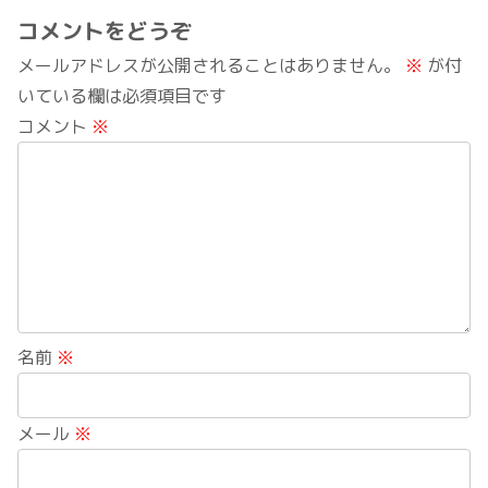
コメントをどうぞ
メールアドレスが公開されることはありません。
※
が付
いている欄は必須項目です
コメント
※
名前
※
メール
※