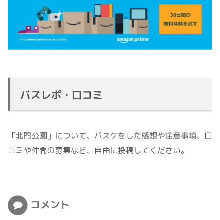
バスレポ・口コミ
「北門公園」について、バスケをした感想や注意事項、口
コミや仲間の募集など、自由に投稿してください。
コメント