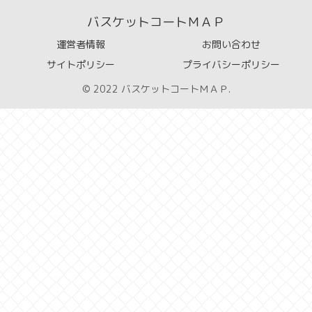
バスケットコートＭＡＰ
運営者情報
お問い合わせ
サイトポリシー
プライバシーポリシー
© 2022 バスケットコートＭＡＰ.