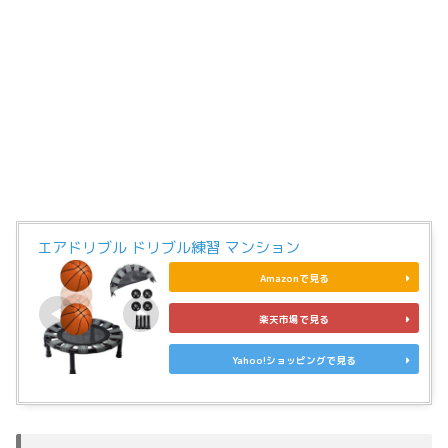
エアドリブル ドリブル練習 マンション
Amazonで見る
楽天市場で見る
Yahoo!ショッピングで見る