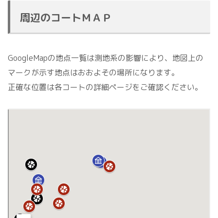
周辺のコートＭＡＰ
GoogleMapの地点一覧は測地系の影響により、地図上の
マークが示す地点はおおよその場所になります。
正確な位置は各コートの詳細ページをご確認ください。