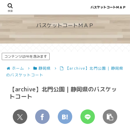
バスケットコートＭＡＰ
地図から探せる！穴場が見つかるバスケットコート情報
検索
バスケットコートＭＡＰ
コンテンツはPRを含みます
ホーム
静岡県
【archive】北門公園 | 静岡県
のバスケットコート
【archive】北門公園 | 静岡県のバスケッ
トコート