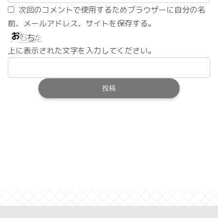
次回のコメントで使用するためブラウザーに自分の名
前、メールアドレス、サイトを保存する。
上に表示された文字を入力してください。