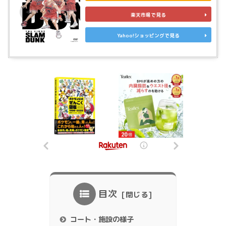
楽天市場で見る
Yahoo!ショッピングで見る
目次
コート・施設の様子