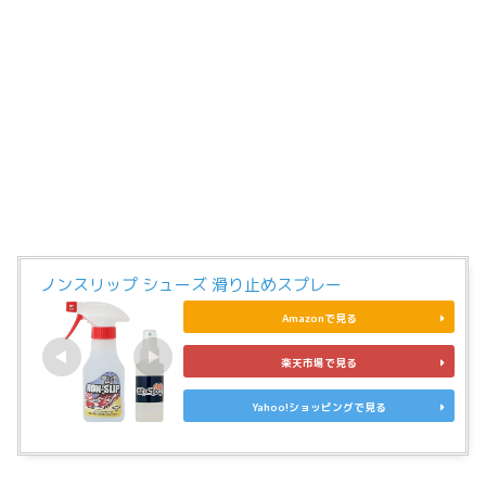
ノンスリップ シューズ 滑り止めスプレー
Amazonで見る
楽天市場で見る
Yahoo!ショッピングで見る