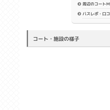
周辺のコートＭ
バスレポ・口コ
コート・施設の様子