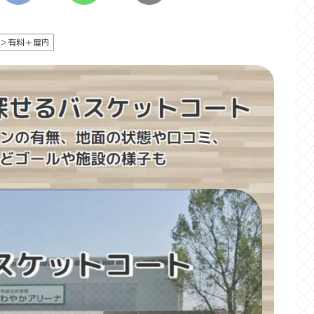
＞有料＋屋内