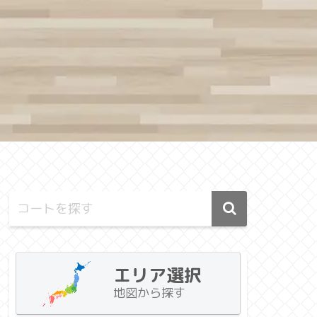
エリア選択
地図から探す