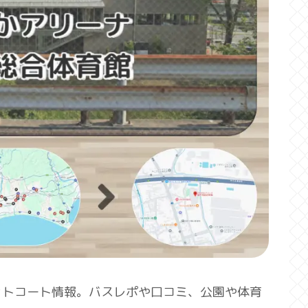
ットコート情報。バスレポや口コミ、公園や体育