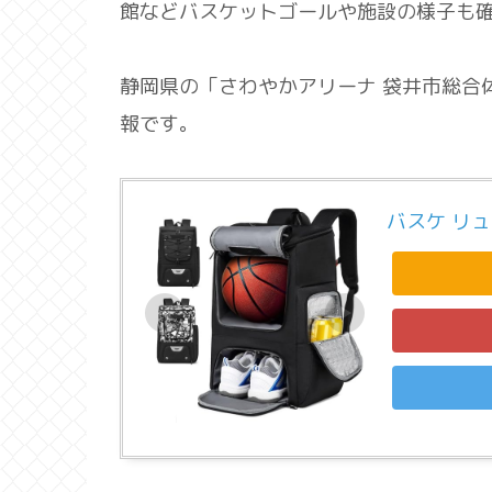
館などバスケットゴールや施設の様子も
静岡県の「さわやかアリーナ 袋井市総合
報です。
バスケ リ