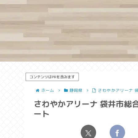
コンテンツはPRを含みます
ホーム
静岡県
さわやかアリーナ 
さわやかアリーナ 袋井市総合
ート