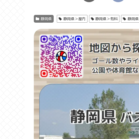
静岡県
静岡県＞屋内
静岡県＞有料
静岡県