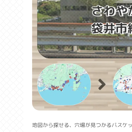
地図から探せる、穴場が見つかるバスケ