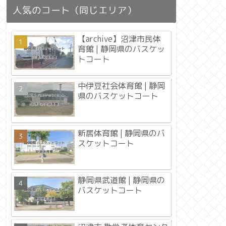
人気のコート（同じエリア）
【archive】沼津市民体
育館 | 静岡県のバスケッ
トコート
中伊豆社会体育館 | 静岡
県のバスケットコート
新居体育館 | 静岡県のバ
スケットコート
静岡県武道館 | 静岡県の
バスケットコート