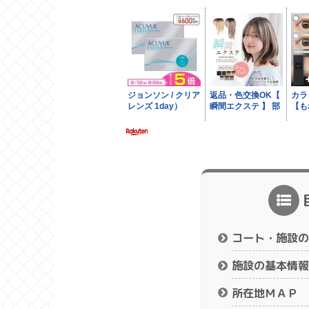
コート・施設の
施設の基本情報
所在地ＭＡＰ