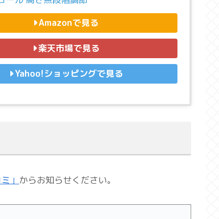
Amazonで見る
楽天市場で見る
Yahoo!ショッピングで見る
コミ」
からお知らせください。