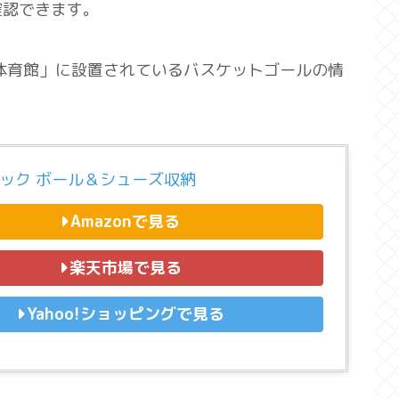
確認できます。
体育館」に設置されているバスケットゴールの情
ュック ボール＆シューズ収納
Amazonで見る
楽天市場で見る
Yahoo!ショッピングで見る