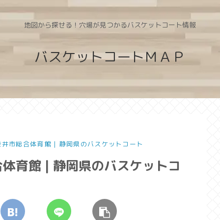
地図から探せる！穴場が見つかるバスケットコート情報
バスケットコートＭＡＰ
袋井市総合体育館 | 静岡県のバスケットコート
体育館 | 静岡県のバスケットコ