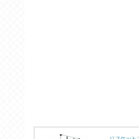
バスケット