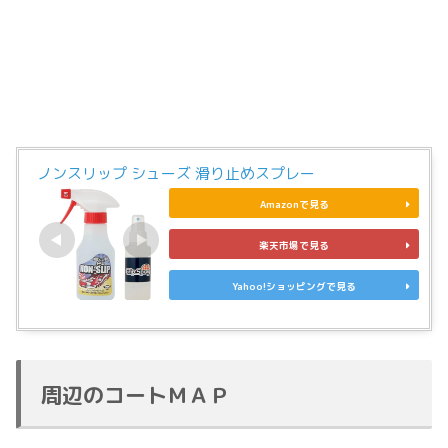
ノンスリップ シューズ 滑り止めスプレー
Amazonで見る
楽天市場で見る
Yahoo!ショッピングで見る
周辺のコートＭＡＰ