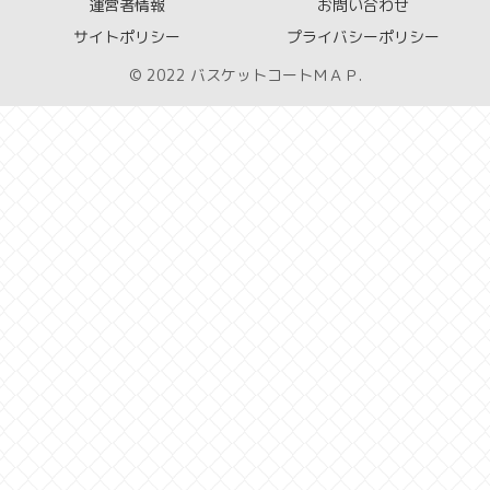
運営者情報
お問い合わせ
サイトポリシー
プライバシーポリシー
© 2022 バスケットコートＭＡＰ.