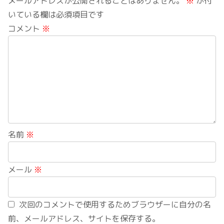
メールアドレスが公開されることはありません。
※
が付
いている欄は必須項目です
コメント
※
名前
※
メール
※
次回のコメントで使用するためブラウザーに自分の名
前、メールアドレス、サイトを保存する。