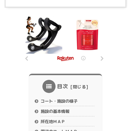
目次
コート・施設の様子
施設の基本情報
所在地ＭＡＰ