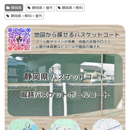
静岡県
静岡県＞屋外
静岡県＞無料
静岡県＞無料＋屋外