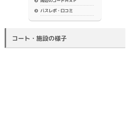
周辺のコートＭＡＰ
バスレポ・口コミ
コート・施設の様子