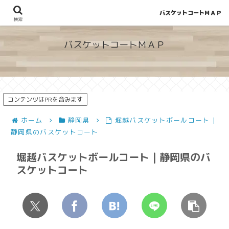
バスケットコートＭＡＰ
地図から探せる！穴場が見つかるバスケットコート情報
検索
バスケットコートＭＡＰ
コンテンツはPRを含みます
ホーム
静岡県
堀越バスケットボールコート |
静岡県のバスケットコート
堀越バスケットボールコート | 静岡県のバ
スケットコート