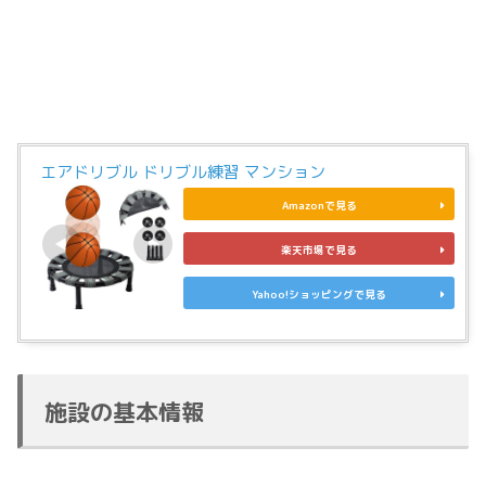
エアドリブル ドリブル練習 マンション
Amazonで見る
楽天市場で見る
Yahoo!ショッピングで見る
施設の基本情報