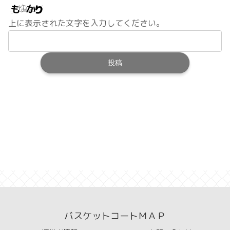
上に表示された文字を入力してください。
バスケットコートＭＡＰ