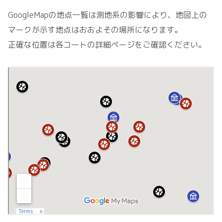
GoogleMapの地点一覧は測地系の影響により、地図上の
マークが示す地点はおおよその場所になります。
正確な位置は各コートの詳細ページをご確認ください。