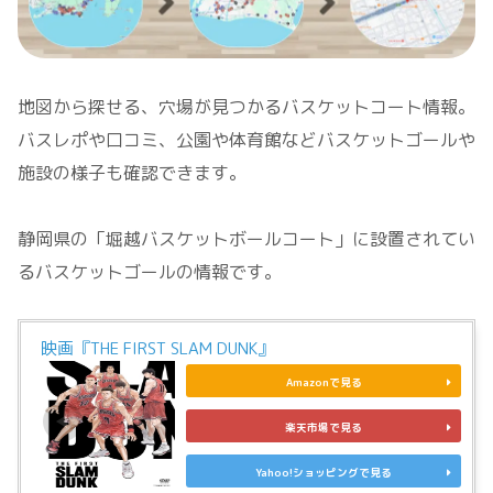
地図から探せる、穴場が見つかるバスケットコート情報。
バスレポや口コミ、公園や体育館などバスケットゴールや
施設の様子も確認できます。
静岡県の「堀越バスケットボールコート」に設置されてい
るバスケットゴールの情報です。
映画『THE FIRST SLAM DUNK』
Amazonで見る
楽天市場で見る
Yahoo!ショッピングで見る