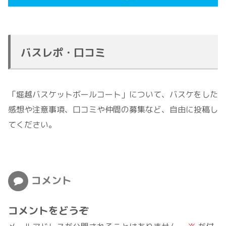
バスレポ・口コミ
「堀越バスケットボールコート」について、バスケをした
感想や注意事項、口コミや仲間の募集など、自由に投稿し
てください。
コメント
コメントをどうぞ