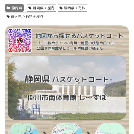
静岡県
静岡県＞屋内
静岡県＞有料
静岡県＞有料＋屋内