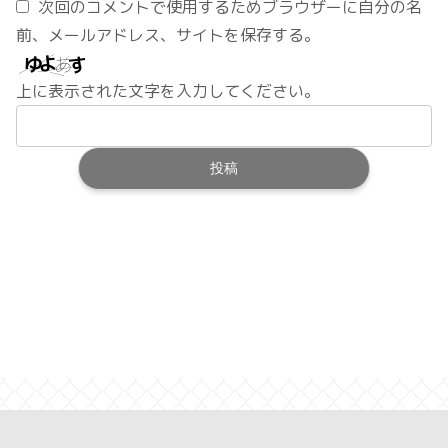
次回のコメントで使用するためブラウザーに自分の名
前、メールアドレス、サイトを保存する。
上に表示された文字を入力してください。