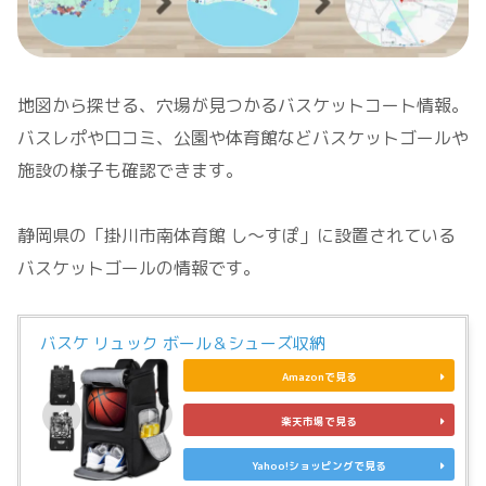
地図から探せる、穴場が見つかるバスケットコート情報。
バスレポや口コミ、公園や体育館などバスケットゴールや
施設の様子も確認できます。
静岡県の「掛川市南体育館 し～すぽ」に設置されている
バスケットゴールの情報です。
バスケ リュック ボール＆シューズ収納
Amazonで見る
楽天市場で見る
Yahoo!ショッピングで見る