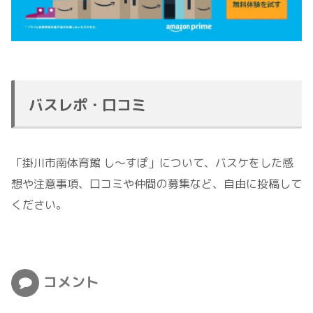
バスレポ・口コミ
「掛川市南体育館 し～すぽ」について、バスケをした感
想や注意事項、口コミや仲間の募集など、自由に投稿して
ください。
コメント