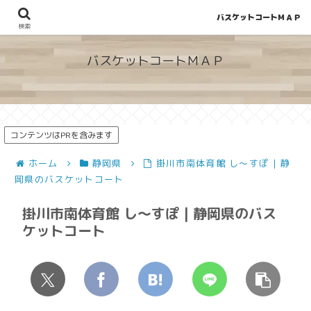
バスケットコートＭＡＰ
地図から探せる！穴場が見つかるバスケットコート情報
検索
バスケットコートＭＡＰ
コンテンツはPRを含みます
ホーム
静岡県
掛川市南体育館 し～すぽ | 静
岡県のバスケットコート
掛川市南体育館 し～すぽ | 静岡県のバス
ケットコート