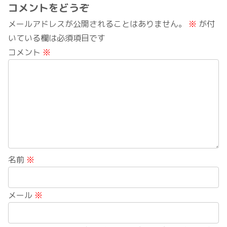
コメントをどうぞ
メールアドレスが公開されることはありません。
※
が付
いている欄は必須項目です
コメント
※
名前
※
メール
※