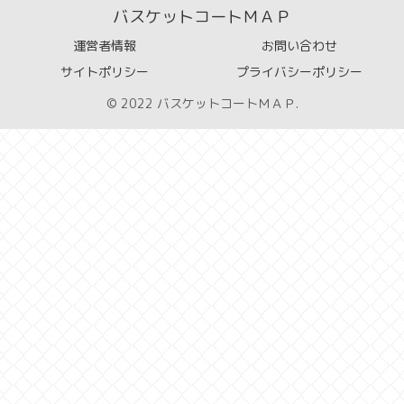
バスケットコートＭＡＰ
運営者情報
お問い合わせ
サイトポリシー
プライバシーポリシー
© 2022 バスケットコートＭＡＰ.