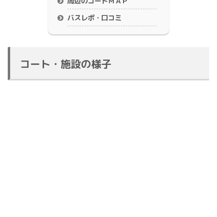
周辺のコートＭＡＰ
バスレポ・口コミ
コート・施設の様子