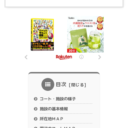
目次
コート・施設の様子
施設の基本情報
所在地ＭＡＰ