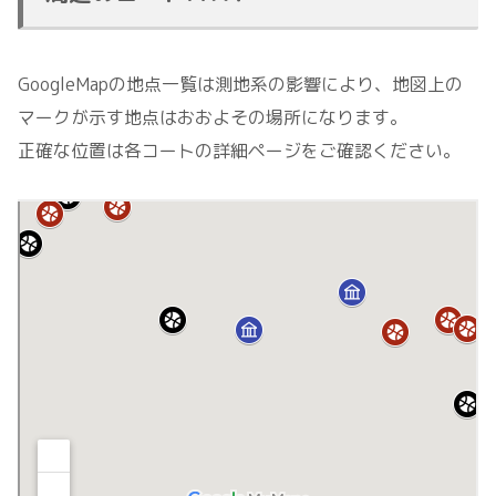
GoogleMapの地点一覧は測地系の影響により、地図上の
マークが示す地点はおおよその場所になります。
正確な位置は各コートの詳細ページをご確認ください。