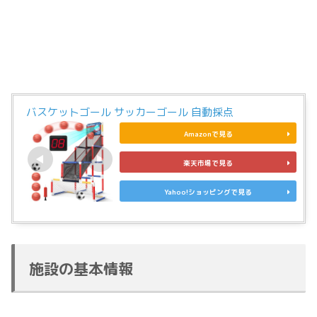
バスケットゴール サッカーゴール 自動採点
Amazonで見る
楽天市場で見る
Yahoo!ショッピングで見る
施設の基本情報