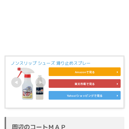
ノンスリップ シューズ 滑り止めスプレー
Amazonで見る
楽天市場で見る
Yahoo!ショッピングで見る
周辺のコートＭＡＰ