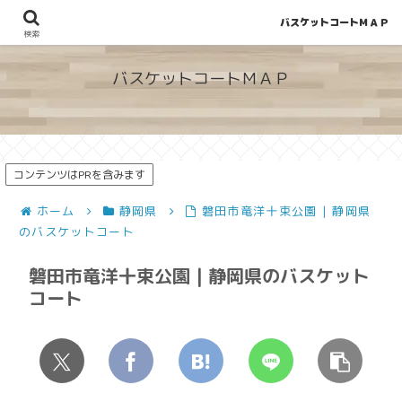
バスケットコートＭＡＰ
地図から探せる！穴場が見つかるバスケットコート情報
検索
バスケットコートＭＡＰ
コンテンツはPRを含みます
ホーム
静岡県
磐田市竜洋十束公園 | 静岡県
のバスケットコート
磐田市竜洋十束公園 | 静岡県のバスケット
コート