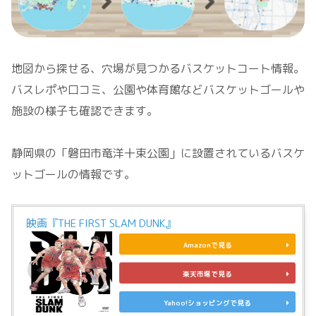
地図から探せる、穴場が見つかるバスケットコート情報。
バスレポや口コミ、公園や体育館などバスケットゴールや
施設の様子も確認できます。
静岡県の「磐田市竜洋十束公園」に設置されているバスケ
ットゴールの情報です。
映画『THE FIRST SLAM DUNK』
Amazonで見る
楽天市場で見る
Yahoo!ショッピングで見る