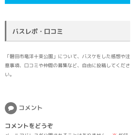
バスレポ・口コミ
「磐田市竜洋十束公園」について、バスケをした感想や注
意事項、口コミや仲間の募集など、自由に投稿してくださ
い。
コメント
コメントをどうぞ