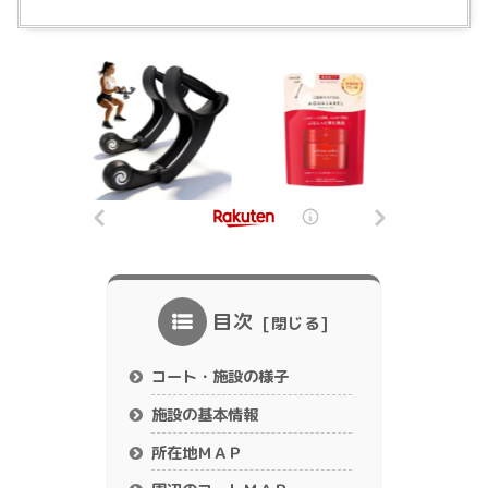
目次
コート・施設の様子
施設の基本情報
所在地ＭＡＰ