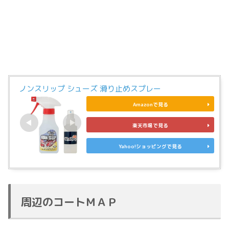
ノンスリップ シューズ 滑り止めスプレー
Amazonで見る
楽天市場で見る
Yahoo!ショッピングで見る
周辺のコートＭＡＰ