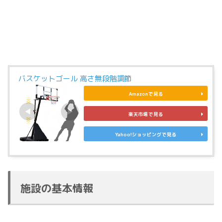
バスケットゴール 高さ無段階調節
Amazonで見る
楽天市場で見る
Yahoo!ショッピングで見る
施設の基本情報