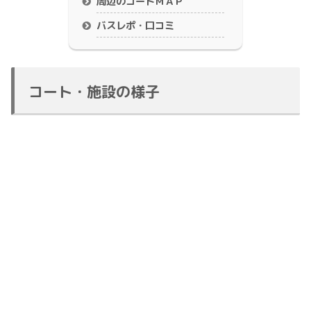
周辺のコートＭＡＰ
バスレポ・口コミ
コート・施設の様子