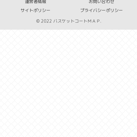
運営者情報
お問い合わせ
サイトポリシー
プライバシーポリシー
© 2022 バスケットコートＭＡＰ.