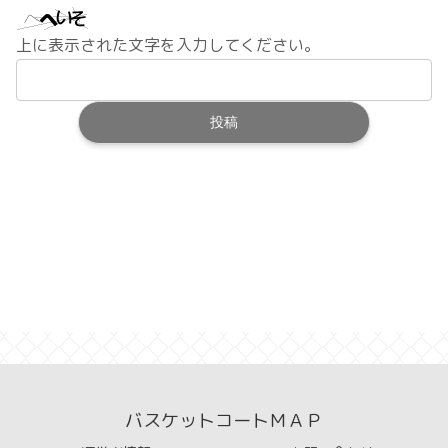
上に表示された文字を入力してください。
バスケットコートＭＡＰ