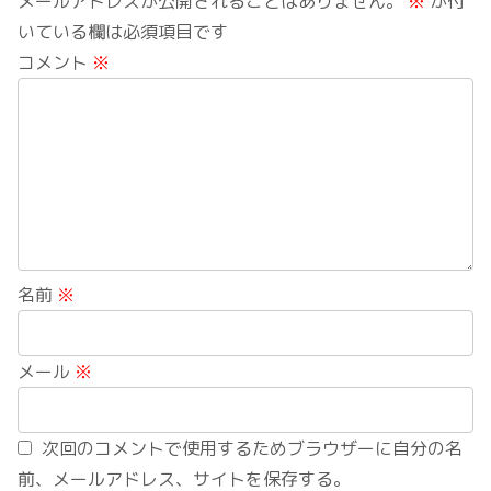
メールアドレスが公開されることはありません。
※
が付
いている欄は必須項目です
コメント
※
名前
※
メール
※
次回のコメントで使用するためブラウザーに自分の名
前、メールアドレス、サイトを保存する。