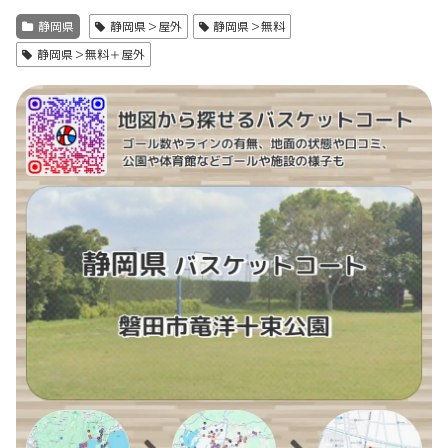
静岡県
静岡県＞屋外
静岡県＞無料
静岡県＞無料＋屋外