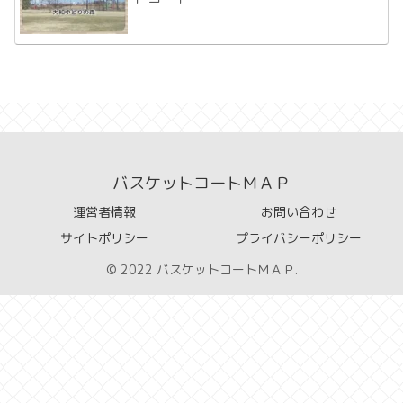
バスケットコートＭＡＰ
運営者情報
お問い合わせ
サイトポリシー
プライバシーポリシー
© 2022 バスケットコートＭＡＰ.