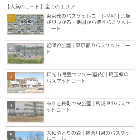
【人気のコート】全てのエリア
東京都のバスケットコートMAP | 穴場
が見つかる・地図から探すバスケット
コート
祖師谷公園 | 東京都のバスケットコー
ト
和光市児童センター(屋内) | 埼玉県の
バスケットコート
あすと長町中央公園 | 宮城県のバスケ
ットコート
大和ゆとりの森 | 神奈川県のバスケッ
トコート