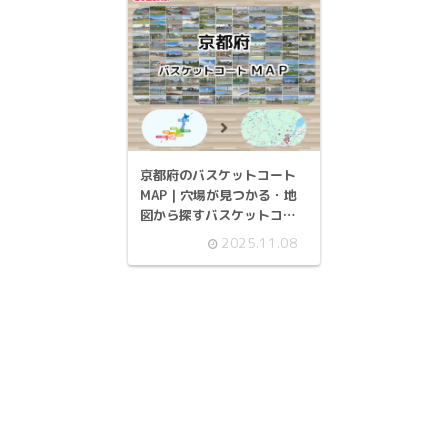
京都府のバスケットコート
MAP | 穴場が見つかる・地
図から探すバスケットコー
ト
2025.11.08